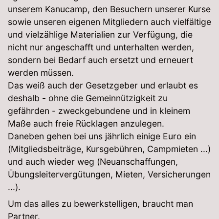
unserem Kanucamp, den Besuchern unserer Kurse
sowie unseren eigenen Mitgliedern auch vielfältige
und vielzählige Materialien zur Verfügung, die
nicht nur angeschafft und unterhalten werden,
sondern bei Bedarf auch ersetzt und erneuert
werden müssen.
Das weiß auch der Gesetzgeber und erlaubt es
deshalb - ohne die Gemeinnützigkeit zu
gefährden - zweckgebundene und in kleinem
Maße auch freie Rücklagen anzulegen.
Daneben gehen bei uns jährlich einige Euro ein
(Mitgliedsbeiträge, Kursgebühren, Campmieten ...)
und auch wieder weg (Neuanschaffungen,
Übungsleitervergütungen, Mieten, Versicherungen
...).
Um das alles zu bewerkstelligen, braucht man
Partner.