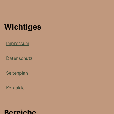
Wichtiges
Impressum
Datenschutz
Seitenplan
Kontakte
Bereiche