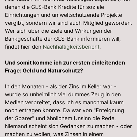
denen die GLS-Bank Kredite für soziale
Einrichtungen und umweltschützende Projekte
vergibt, sondern wir sind auch Mitglied geworden.
Wer sich über die Ziele und Wirkungen der
Bankgeschäfte der GLS-Bank informieren will,
findet hier den
Nachhaltigkeitsbericht
.
Und somit komme ich zur ersten einleitenden
Frage: Geld und Naturschutz?
In den Monaten - als der Zins im Keller war -
wurde so unheimlich viel dummes Zeug in den
Medien verbreitet, dass ich es manchmal kaum
noch ertragen konnte. Da war von "Enteignung
der Sparer" und ähnlichem Unsinn die Rede.
Niemand scheint sich Gedanken zu machen - oder
machen zu wollen, was Zinsen in einem