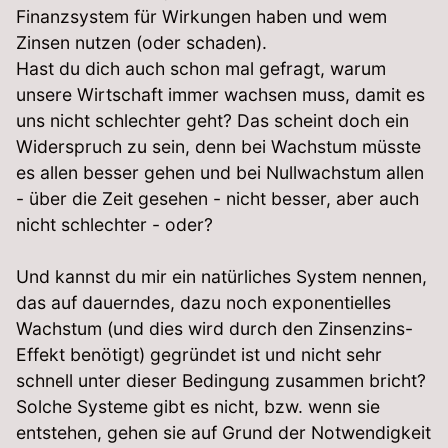
Finanzsystem für Wirkungen haben und wem
Zinsen nutzen (oder schaden).
Hast du dich auch schon mal gefragt, warum
unsere Wirtschaft immer wachsen muss, damit es
uns nicht schlechter geht? Das scheint doch ein
Widerspruch zu sein, denn bei Wachstum müsste
es allen besser gehen und bei Nullwachstum allen
- über die Zeit gesehen - nicht besser, aber auch
nicht schlechter - oder?
Und kannst du mir ein natürliches System nennen,
das auf dauerndes, dazu noch exponentielles
Wachstum (und dies wird durch den Zinsenzins-
Effekt benötigt) gegründet ist und nicht sehr
schnell unter dieser Bedingung zusammen bricht?
Solche Systeme gibt es nicht, bzw. wenn sie
entstehen, gehen sie auf Grund der Notwendigkeit