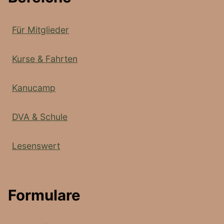
Für Mitglieder
Kurse & Fahrten
Kanucamp
DVA & Schule
Lesenswert
Formulare