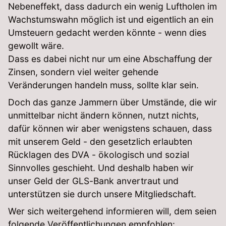
Nebeneffekt, dass dadurch ein wenig Luftholen im
Wachstumswahn möglich ist und eigentlich an ein
Umsteuern gedacht werden könnte - wenn dies
gewollt wäre.
Dass es dabei nicht nur um eine Abschaffung der
Zinsen, sondern viel weiter gehende
Veränderungen handeln muss, sollte klar sein.
Doch das ganze Jammern über Umstände, die wir
unmittelbar nicht ändern können, nutzt nichts,
dafür können wir aber wenigstens schauen, dass
mit unserem Geld - den gesetzlich erlaubten
Rücklagen des DVA - ökologisch und sozial
Sinnvolles geschieht. Und deshalb haben wir
unser Geld der GLS-Bank anvertraut und
unterstützen sie durch unsere Mitgliedschaft.
Wer sich weitergehend informieren will, dem seien
folgende Veröffentlichungen empfohlen: