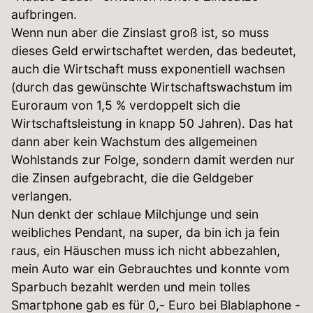
aufbringen.
Wenn nun aber die Zinslast groß ist, so muss
dieses Geld erwirtschaftet werden, das bedeutet,
auch die Wirtschaft muss exponentiell wachsen
(durch das gewünschte Wirtschaftswachstum im
Euroraum von 1,5 % verdoppelt sich die
Wirtschaftsleistung in knapp 50 Jahren). Das hat
dann aber kein Wachstum des allgemeinen
Wohlstands zur Folge, sondern damit werden nur
die Zinsen aufgebracht, die die Geldgeber
verlangen.
Nun denkt der schlaue Milchjunge und sein
weibliches Pendant, na super, da bin ich ja fein
raus, ein Häuschen muss ich nicht abbezahlen,
mein Auto war ein Gebrauchtes und konnte vom
Sparbuch bezahlt werden und mein tolles
Smartphone gab es für 0,- Euro bei Blablaphone -