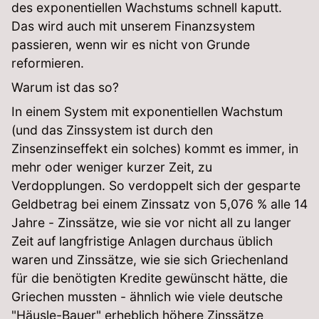
des exponentiellen Wachstums schnell kaputt.
Das wird auch mit unserem Finanzsystem
passieren, wenn wir es nicht von Grunde
reformieren.
Warum ist das so?
In einem System mit exponentiellen Wachstum
(und das Zinssystem ist durch den
Zinsenzinseffekt ein solches) kommt es immer, in
mehr oder weniger kurzer Zeit, zu
Verdopplungen. So verdoppelt sich der gesparte
Geldbetrag bei einem Zinssatz von 5,076 % alle 14
Jahre - Zinssätze, wie sie vor nicht all zu langer
Zeit auf langfristige Anlagen durchaus üblich
waren und Zinssätze, wie sie sich Griechenland
für die benötigten Kredite gewünscht hätte, die
Griechen mussten - ähnlich wie viele deutsche
"Häusle-Bauer" erheblich höhere Zinssätze