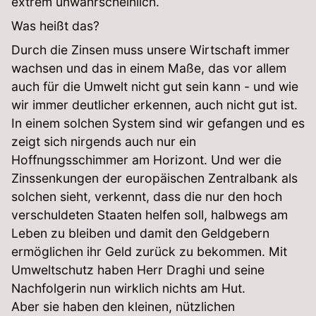
extrem unwahrscheinlich.
Was heißt das?
Durch die Zinsen muss unsere Wirtschaft immer
wachsen und das in einem Maße, das vor allem
auch für die Umwelt nicht gut sein kann - und wie
wir immer deutlicher erkennen, auch nicht gut ist.
In einem solchen System sind wir gefangen und es
zeigt sich nirgends auch nur ein
Hoffnungsschimmer am Horizont. Und wer die
Zinssenkungen der europäischen Zentralbank als
solchen sieht, verkennt, dass die nur den hoch
verschuldeten Staaten helfen soll, halbwegs am
Leben zu bleiben und damit den Geldgebern
ermöglichen ihr Geld zurück zu bekommen. Mit
Umweltschutz haben Herr Draghi und seine
Nachfolgerin nun wirklich nichts am Hut.
Aber sie haben den kleinen, nützlichen