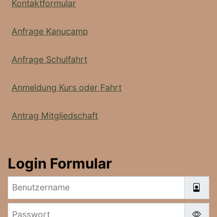
Kontaktformular
Anfrage Kanucamp
Anfrage Schulfahrt
Anmeldung Kurs oder Fahrt
Antrag Mitgliedschaft
Login Formular
Benutzername
Passwort