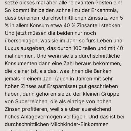
setze dieses mal aber alle relevanten Posten ein!
So kommt ihr beiden schnell zu der Erkenntnis,
dass bei einem durchschnittlichen Zinssatz von 5
% in allem Konsum etwa 40 % Zinsanteil stecken.
Und jetzt müssen die beiden nur noch
überschlagen, was sie im Jahr so fürs Leben und
Luxus ausgeben, das durch 100 teilen und mit 40
mal nehmen. Und wenn sie als durchschnittliche
Konsumenten dann eine Zahl heraus bekommen,
die kleiner ist, als das, was ihnen die Banken
jemals in einem Jahr (auch in Jahren mit sehr
hohen Zinses auf Ersparnisse) gut geschrieben
haben, dann gehören sie zu der kleinen Gruppe
von Superreichen, die als einzige von hohen
Zinsen profitieren, weil sie über ausreichend
hohes Anlagevermögen verfügen. Und das ist bei
durchschnittlichen Milchkinder-Einkommen