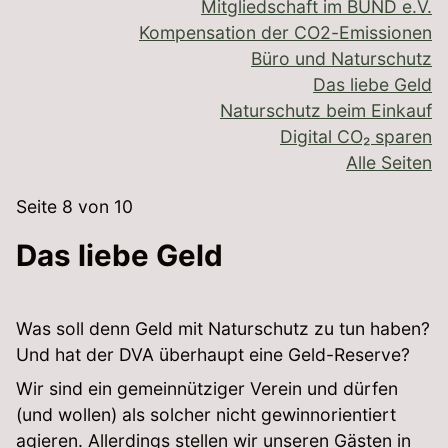
Mitgliedschaft im BUND e.V.
Kompensation der CO2-Emissionen
Büro und Naturschutz
Das liebe Geld
Naturschutz beim Einkauf
Digital CO₂ sparen
Alle Seiten
Seite 8 von 10
Das liebe Geld
Was soll denn Geld mit Naturschutz zu tun haben?
Und hat der DVA überhaupt eine Geld-Reserve?
Wir sind ein gemeinnütziger Verein und dürfen
(und wollen) als solcher nicht gewinnorientiert
agieren. Allerdings stellen wir unseren Gästen in