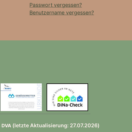
Passwort vergessen?
Benutzername vergessen?
(letzte Aktualisierung: 27.07.2026)
s DVA