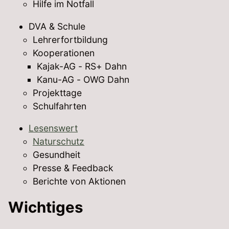
Hilfe im Notfall
DVA & Schule
Lehrerfortbildung
Kooperationen
Kajak-AG - RS+ Dahn
Kanu-AG - OWG Dahn
Projekttage
Schulfahrten
Lesenswert
Naturschutz
Gesundheit
Presse & Feedback
Berichte von Aktionen
Wichtiges