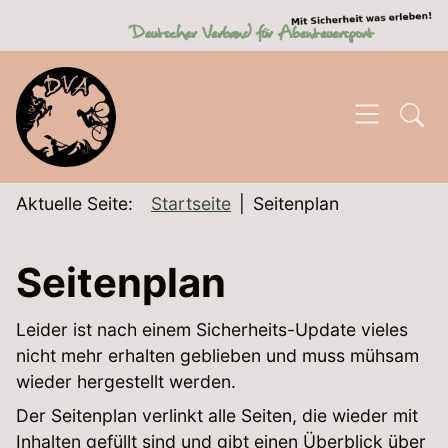
SKIP TO MAIN CONTENT
Aktuelle Seite:
Startseite
Seitenplan
Seitenplan
Leider ist nach einem Sicherheits-Update vieles
nicht mehr erhalten geblieben und muss mühsam
wieder hergestellt werden.
Der Seitenplan verlinkt alle Seiten, die wieder mit
Inhalten gefüllt sind und gibt einen Überblick über