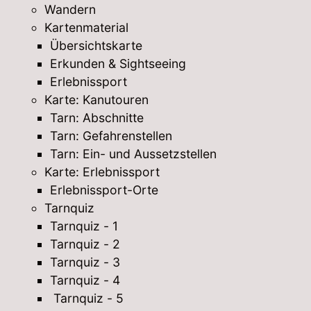
Wandern
Kartenmaterial
Übersichtskarte
Erkunden & Sightseeing
Erlebnissport
Karte: Kanutouren
Tarn: Abschnitte
Tarn: Gefahrenstellen
Tarn: Ein- und Aussetzstellen
Karte: Erlebnissport
Erlebnissport-Orte
Tarnquiz
Tarnquiz - 1
Tarnquiz - 2
Tarnquiz - 3
Tarnquiz - 4
Tarnquiz - 5