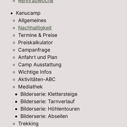
Rennradwoche
Kanucamp
Allgemeines
Nachhaltigkeit
Termine & Preise
Preiskalkulator
Campanfrage
Anfahrt und Plan
Camp Ausstattung
Wichtige Infos
Aktivitäten-ABC
Mediathek
Bilderserie: Klettersteige
Bilderserie: Tarnverlauf
Bilderserie: Höhlentouren
Bilderserie: Abseilen
Trekking