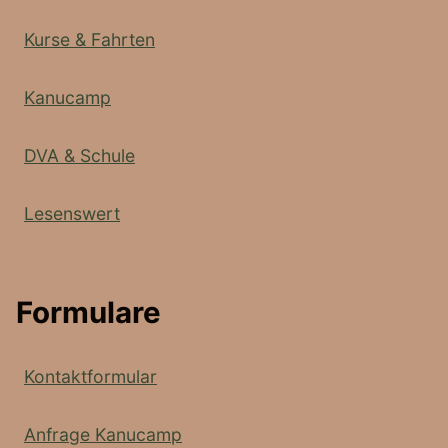
Kurse & Fahrten
Kanucamp
DVA & Schule
Lesenswert
Formulare
Kontaktformular
Anfrage Kanucamp