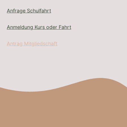
Anfrage Schulfahrt
Anmeldung Kurs oder Fahrt
Antrag Mitgliedschaft