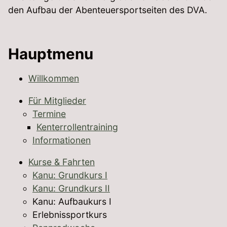
den Aufbau der Abenteuersportseiten des DVA.
Hauptmenu
Willkommen
Für Mitglieder
Termine
Kenterrollentraining
Informationen
Kurse & Fahrten
Kanu: Grundkurs I
Kanu: Grundkurs II
Kanu: Aufbaukurs I
Erlebnissportkurs