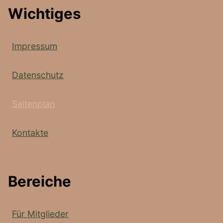
Wichtiges
Impressum
Datenschutz
Seitenplan
Kontakte
Bereiche
Für Mitglieder