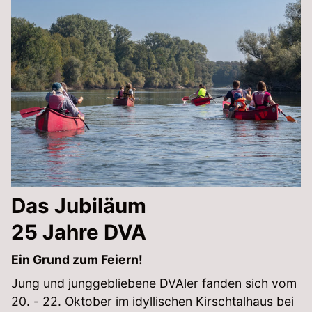
Das Jubiläum
25 Jahre DVA
Ein Grund zum Feiern!
Jung und junggebliebene DVAler fanden sich vom
20. - 22. Oktober im idyllischen Kirschtalhaus bei