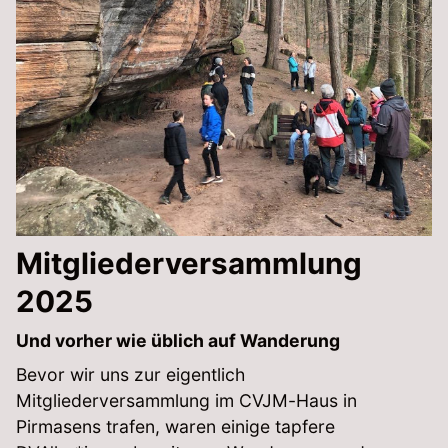
Mitgliederversammlung
2025
Und vorher wie üblich auf Wanderung
Bevor wir uns zur eigentlich
Mitgliederversammlung im CVJM-Haus in
Pirmasens trafen, waren einige tapfere