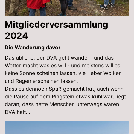
Mitgliederversammlung
2024
Die Wanderung davor
Das übliche, der DVA geht wandern und das
Wetter macht was es will - und meistens will es
keine Sonne scheinen lassen, viel lieber Wolken
und Regen erscheinen lassen.
Dass es dennoch Spaß gemacht hat, auch wenn
die Pause auf dem Ringstein etwas kühl war, liegt
daran, dass nette Menschen unterwegs waren.
DVA halt...