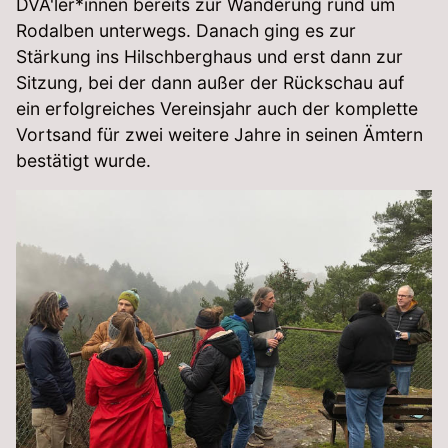
DVA'ler*innen bereits zur Wanderung rund um
Rodalben unterwegs. Danach ging es zur
Stärkung ins Hilschberghaus und erst dann zur
Sitzung, bei der dann außer der Rückschau auf
ein erfolgreiches Vereinsjahr auch der komplette
Vortsand für zwei weitere Jahre in seinen Ämtern
bestätigt wurde.