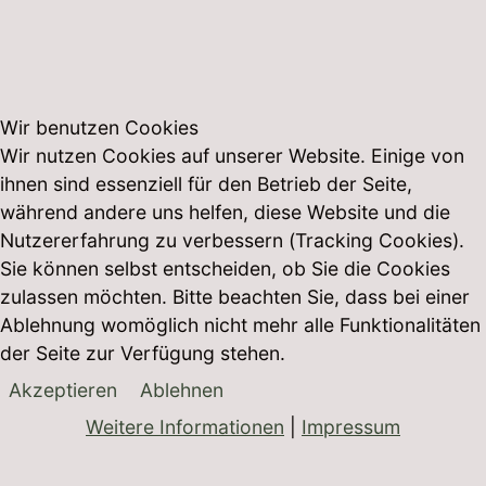
Wir benutzen Cookies
Wir nutzen Cookies auf unserer Website. Einige von
ihnen sind essenziell für den Betrieb der Seite,
während andere uns helfen, diese Website und die
Nutzererfahrung zu verbessern (Tracking Cookies).
Sie können selbst entscheiden, ob Sie die Cookies
zulassen möchten. Bitte beachten Sie, dass bei einer
Ablehnung womöglich nicht mehr alle Funktionalitäten
der Seite zur Verfügung stehen.
Akzeptieren
Ablehnen
Weitere Informationen
|
Impressum