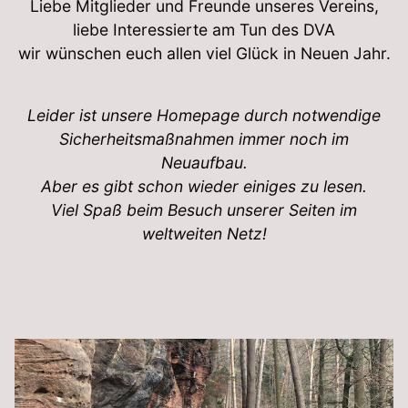
Liebe Mitglieder und Freunde unseres Vereins,
liebe Interessierte am Tun des DVA
wir wünschen euch allen viel Glück in Neuen Jahr.
Leider ist unsere Homepage durch notwendige
Sicherheitsmaßnahmen immer noch im
Neuaufbau.
Aber es gibt schon wieder einiges zu lesen.
Viel Spaß beim Besuch unserer Seiten im
weltweiten Netz!