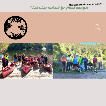
SKIP TO MAIN CONTENT