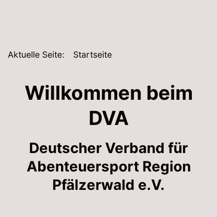
Aktuelle Seite:
Startseite
Willkommen beim
DVA
Deutscher Verband für
Abenteuersport Region
Pfälzerwald e.V.